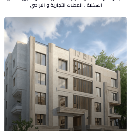
السكنية , المحلات التجارية و الاراضي