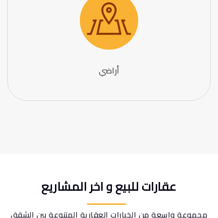
أراضي
عقارات للبيع و اخر المشاريع
مجموعة واسعة من الخيارات العقارية المتنوعة بين الشقق