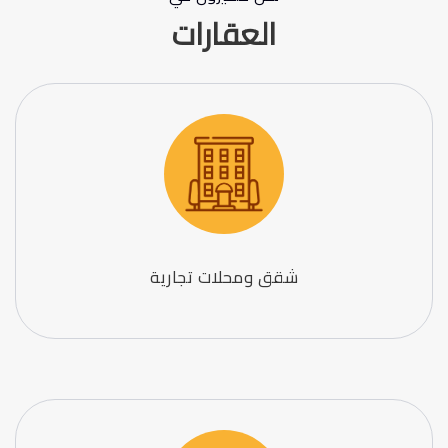
العقارات
شقق ومحلات تجارية